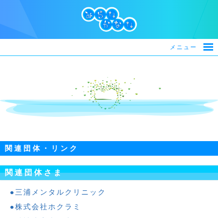
メニュー
関連団体・リンク
関連団体さま
三浦メンタルクリニック
株式会社ホクラミ