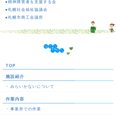
精神障害者を支援する会
札幌社会福祉協議会
札幌市商工会議所
TOP
施設紹介
みらいかないについて
作業内容
事業所での作業