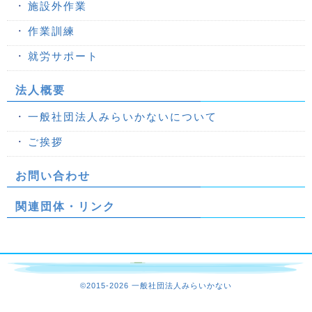
施設外作業
作業訓練
就労サポート
法人概要
一般社団法人みらいかないについて
ご挨拶
お問い合わせ
関連団体・リンク
©2015-
2026 一般社団法人みらいかない